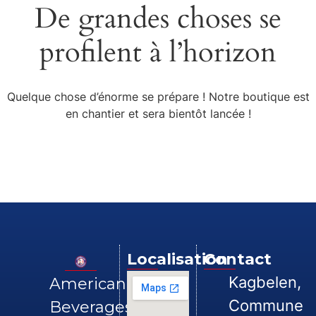
De grandes choses se
profilent à l’horizon
Quelque chose d’énorme se prépare ! Notre boutique est
en chantier et sera bientôt lancée !
Localisation
Contact
Kagbelen,
American
Commune
Beverages