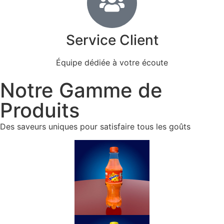
Service Client
Équipe dédiée à votre écoute
Notre Gamme de
Produits
Des saveurs uniques pour satisfaire tous les goûts