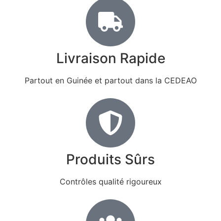
Livraison Rapide
Partout en Guinée et partout dans la CEDEAO
Produits Sûrs
Contrôles qualité rigoureux