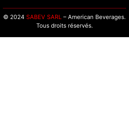
© 2024
SABEV SARL
– American Beverages.
Tous droits réservés.