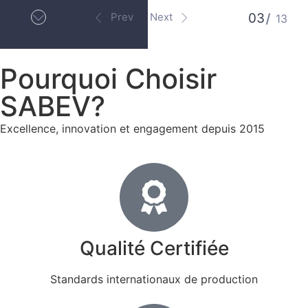
Prev
Next
03
13
Pourquoi Choisir
SABEV?
Excellence, innovation et engagement depuis 2015
Qualité Certifiée
Standards internationaux de production