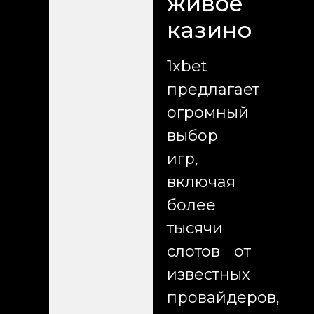
живое
казино
1xbet
предлагает
огромный
выбор
игр,
включая
более
тысячи
слотов от
известных
провайдеров,