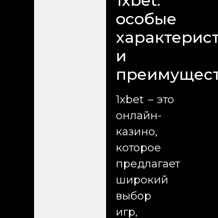
1xbet:
особые
характерис
и
преимущес
1xbet – это
онлайн-
казино,
которое
предлагает
широкий
выбор
игр,