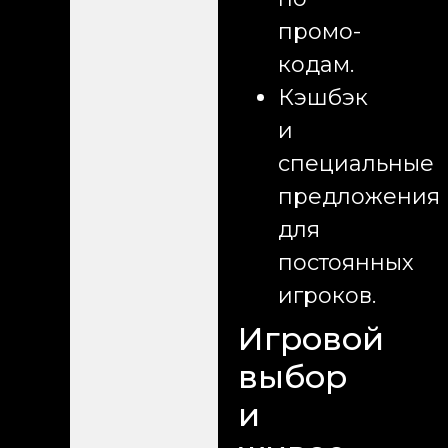
промо-
кодам.
Кэшбэк
и
специальные
предложения
для
постоянных
игроков.
Игровой
выбор
и