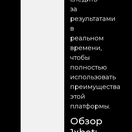
за
результатами
в
реальном
времени,
чтобы
полностью
использовать
преимущества
этой
платформы.
Обзор