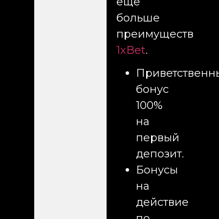
еще
больше
преимуществ
1xBet
.
Приветственн
бонус
100%
на
первый
депозит.
Бонусы
на
действие
по