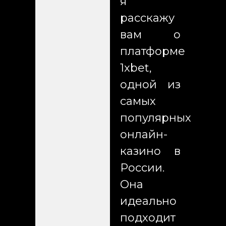
я
расскажу
вам о
платформе
1xbet,
одной из
самых
популярных
онлайн-
казино в
России.
Она
идеально
подходит