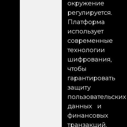
окружение
регулируется.
Платформа
использует
современные
технологии
шифрования,
чтобы
гарантировать
защиту
пользовательских
данных и
финансовых
транзакций.