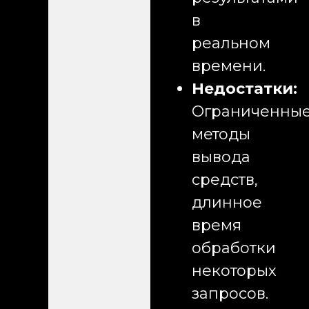
в
реальном
времени.
Недостатки:
Ограниченны
методы
вывода
средств,
длинное
время
обработки
некоторых
запросов.