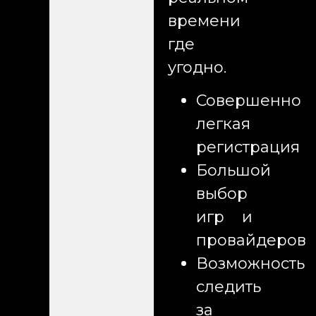
времени
где
угодно.
Совершенно
легкая
регистрация
Большой
выбор
игр и
провайдеров
Возможность
следить
за