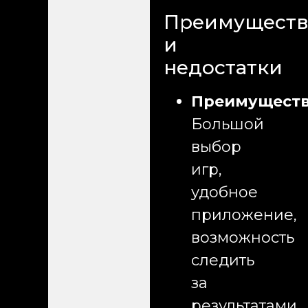
Преимуществ
и
недостатки
Преимуществ
Большой
выбор
игр,
удобное
приложение,
возможность
следить
за
результатами