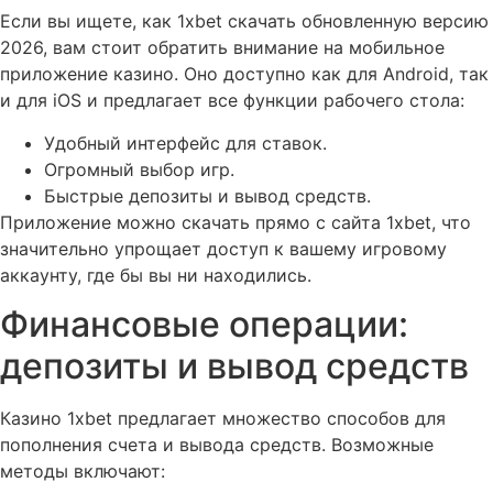
Если вы ищете, как 1xbet скачать обновленную версию
2026, вам стоит обратить внимание на мобильное
приложение казино. Оно доступно как для Android, так
и для iOS и предлагает все функции рабочего стола:
Удобный интерфейс для ставок.
Огромный выбор игр.
Быстрые депозиты и вывод средств.
Приложение можно скачать прямо с сайта 1xbet, что
значительно упрощает доступ к вашему игровому
аккаунту, где бы вы ни находились.
Финансовые операции:
депозиты и вывод средств
Казино 1xbet предлагает множество способов для
пополнения счета и вывода средств. Возможные
методы включают: