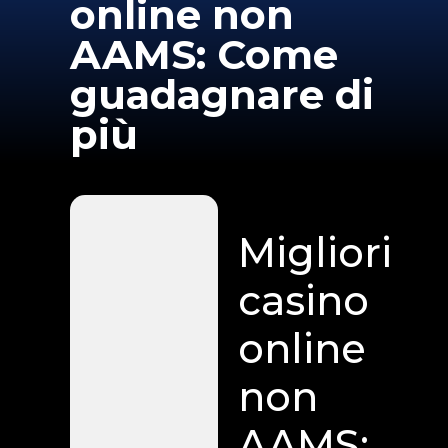
online non
AAMS: Come
guadagnare di
più
Migliori
casino
online
non
AAMS: