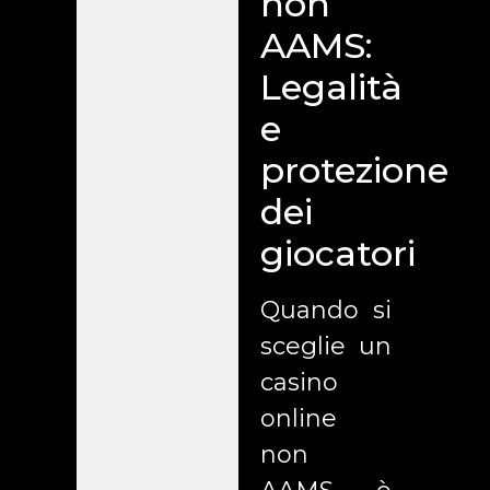
non
AAMS:
Legalità
e
protezione
dei
giocatori
Quando si
sceglie un
casino
online
non