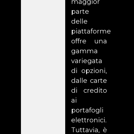
maggior
parte
delle
piattaforme
offre una
gamma
variegata
di opzioni,
dalle carte
di credito
ai
portafogli
elettronici.
Tuttavia, è