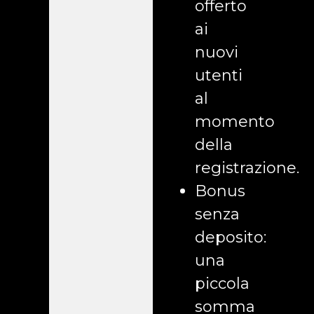
offerto
ai
nuovi
utenti
al
momento
della
registrazione.
Bonus
senza
deposito:
una
piccola
somma