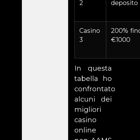
2
deposito
Casino
200% fin
3
€1000
In questa
tabella ho
confrontato
alcuni dei
migliori
casino
online