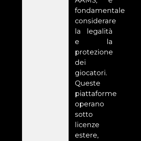
AAMS, è
fondamentale
considerare
la legalità
e la
protezione
dei
giocatori.
Queste
piattaforme
operano
sotto
licenze
estere,