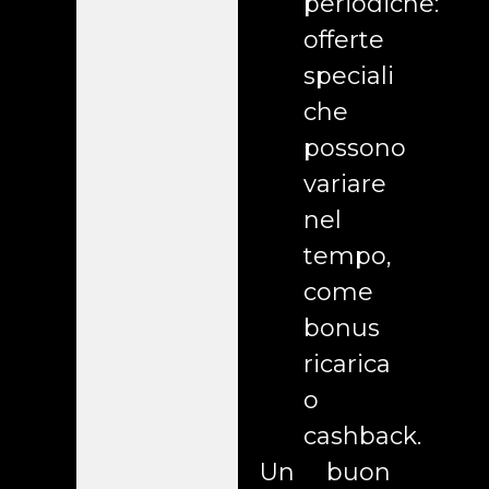
periodiche:
offerte
speciali
che
possono
variare
nel
tempo,
come
bonus
ricarica
o
cashback.
Un buon