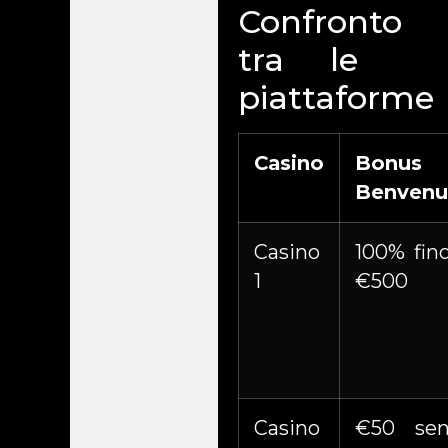
Confronto
tra le
piattaforme
Casino
Bonus 
Benvenu
Casino
100% fin
1
€500
Casino
€50 sen