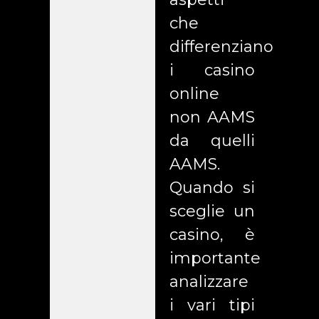
che
differenziano
i casino
online
non AAMS
da quelli
AAMS.
Quando si
sceglie un
casino, è
importante
analizzare
i vari tipi