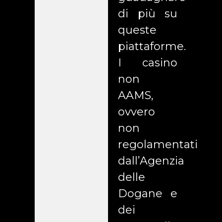
di più su
queste
piattaforme.
I casino
non
AAMS,
ovvero
non
regolamentati
dall’Agenzia
delle
Dogane e
dei