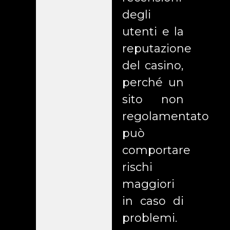
degli
utenti e la
reputazione
del casino,
perché un
sito non
regolamentato
può
comportare
rischi
maggiori
in caso di
problemi.