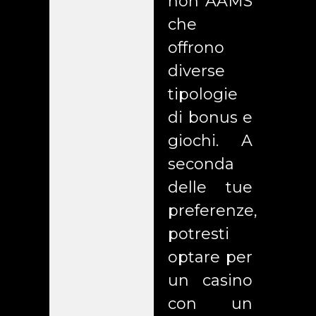
non AAMS
che
offrono
diverse
tipologie
di bonus e
giochi. A
seconda
delle tue
preferenze,
potresti
optare per
un casino
con un