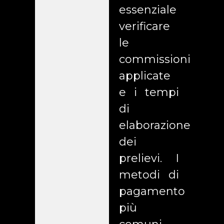
essenziale
verificare
le
commissioni
applicate
e i tempi
di
elaborazione
dei
prelievi. I
metodi di
pagamento
più