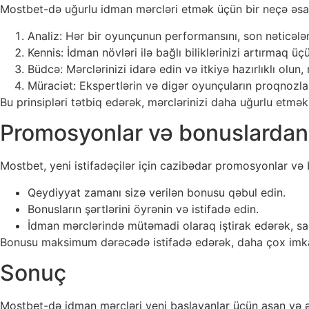
Mostbet-də uğurlu idman mərcləri etmək üçün bir neçə əsas 
Analiz: Hər bir oyunçunun performansını, son nəticələrin
Kennis: İdman növləri ilə bağlı biliklərinizi artırmaq
Büdcə: Mərclərinizi idarə edin və itkiyə hazırlıklı olun,
Müraciət: Ekspertlərin və digər oyunçuların proqnozları
Bu prinsipləri tətbiq edərək, mərclərinizi daha uğurlu etmək
Promosyonlar və bonuslardan 
Mostbet, yeni istifadəçilər için cazibədar promosyonlar və
Qeydiyyat zamanı sizə verilən bonusu qəbul edin.
Bonusların şərtlərini öyrənin və istifadə edin.
İdman mərclərində mütəmadi olaraq iştirak edərək, sad
Bonusu maksimum dərəcədə istifadə edərək, daha çox imkan 
Sonuç
Mostbet-də idman mərcləri yeni başlayanlar üçün asan və əylə