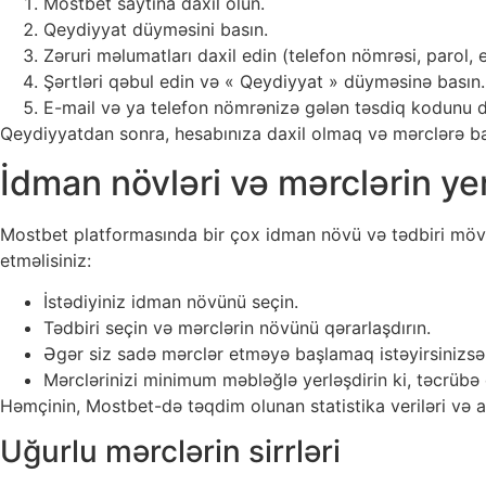
Mostbet saytına daxil olun.
Qeydiyyat düyməsini basın.
Zəruri məlumatları daxil edin (telefon nömrəsi, parol, e
Şərtləri qəbul edin və « Qeydiyyat » düyməsinə basın.
E-mail və ya telefon nömrənizə gələn təsdiq kodunu da
Qeydiyyatdan sonra, hesabınıza daxil olmaq və mərclərə ba
İdman növləri və mərclərin yer
Mostbet platformasında bir çox idman növü və tədbiri mövcu
etməlisiniz:
İstədiyiniz idman növünü seçin.
Tədbiri seçin və mərclərin növünü qərarlaşdırın.
Əgər siz sadə mərclər etməyə başlamaq istəyirsinizsə,
Mərclərinizi minimum məbləğlə yerləşdirin ki, təcrübə
Həmçinin, Mostbet-də təqdim olunan statistika veriləri və a
Uğurlu mərclərin sirrləri