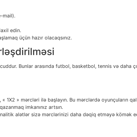
-mail).
xil edin.
şlamaq üçün hazır olacaqsınız.
ləşdirilməsi
ddur. Bunlar arasında futbol, basketbol, tennis və daha ço
 « 1X2 » mərcləri ilə başlayın. Bu mərclərdə oyunçuların q
 qazanmaq imkanınız artsın.
nalitik alətlər sizə mərclərinizi daha dəqiq etməyə kömək e