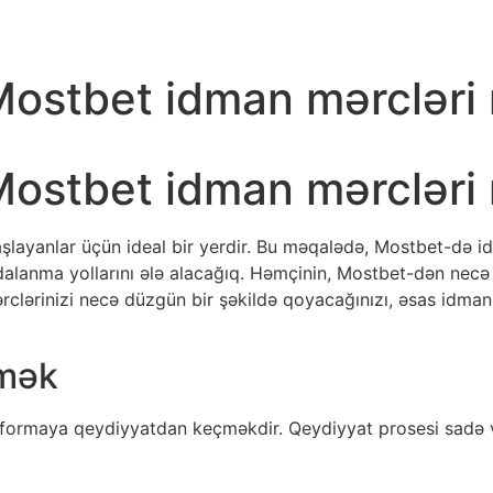
Mostbet idman mərcləri
Mostbet idman mərcləri
şlayanlar üçün ideal bir yerdir. Bu məqalədə, Mostbet-də id
lanma yollarını ələ alacağıq. Həmçinin, Mostbet-dən necə 
ərclərinizi necə düzgün bir şəkildə qoyacağınızı, əsas idman
çmək
formaya qeydiyyatdan keçməkdir. Qeydiyyat prosesi sadə və