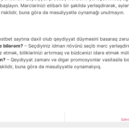
aşlayın. Mərclərinizi etibarlı bir şəkildə yerləşdirərək, əyl
 risklidir, buna görə də məsuliyyətlə oynamağı unutmayın.
stbet saytına daxil olub qeydiyyat düyməsini basaraq zərur
e bilərəm?
– Seçdiyiniz idman növünü seçib mərc yerləşdirmə
z etmək, biliklərinizi artırmaq və büdcənizi idarə etmək müt
əm?
– Qeydiyyat zamanı və digər promosyonlar vasitəsilə bonu
isklidir, buna görə də məsuliyyətlə oynamalıyıq.
Safe