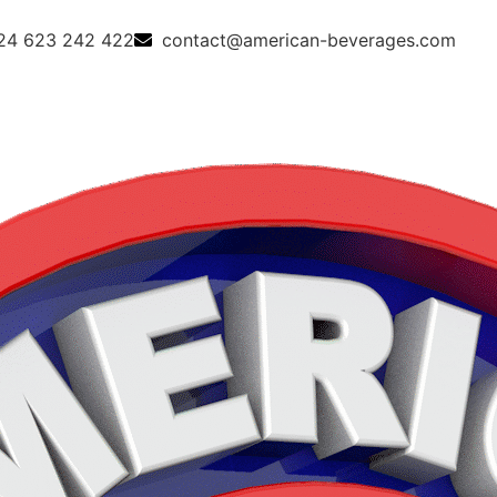
24 623 242 422
contact@american-beverages.com