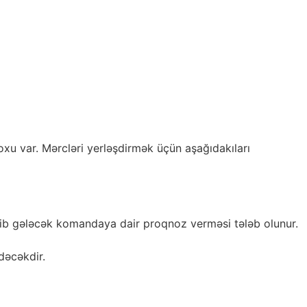
xu var. Mərcləri yerləşdirmək üçün aşağıdakıları
alib gələcək komandaya dair proqnoz verməsi tələb olunur.
dəcəkdir.