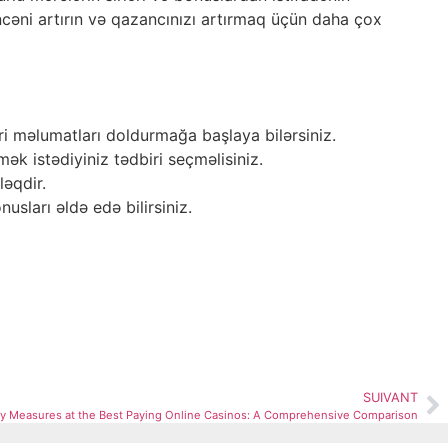
əncəni artırın və qazancınızı artırmaq üçün daha çox
i məlumatları doldurmağa başlaya bilərsiniz.
k istədiyiniz tədbiri seçməlisiniz.
ləqdir.
sları əldə edə bilirsiniz.
SUIVANT
ty Measures at the Best Paying Online Casinos: A Comprehensive Comparison