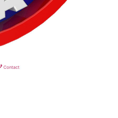
Contact