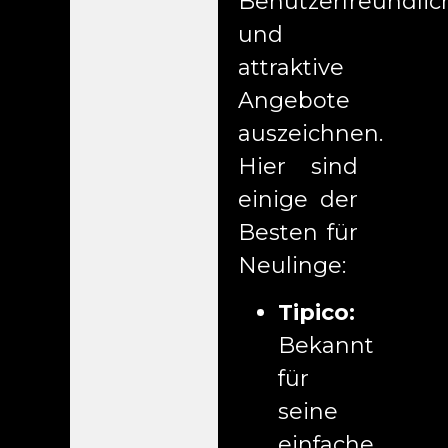
Benutzerfreundlic
und
attraktive
Angebote
auszeichnen.
Hier sind
einige der
Besten für
Neulinge:
Tipico:
Bekannt
für
seine
einfache