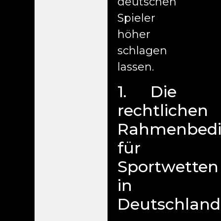
deutschen
Spieler
höher
schlagen
lassen.
1. Die
rechtlichen
Rahmenbed
für
Sportwetten
in
Deutschland