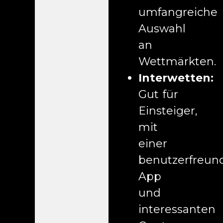
umfangreiche
Auswahl
an
Wettmärkten.
Interwetten:
Gut für
Einsteiger,
mit
einer
benutzerfreun
App
und
interessanten