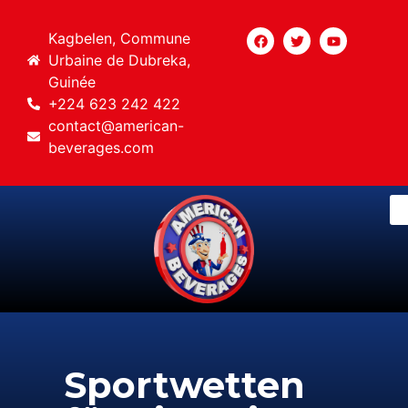
Kagbelen, Commune
Urbaine de Dubreka,
Guinée
+224 623 242 422
contact@american-
beverages.com
Sportwetten