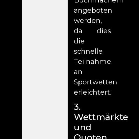
Buchmachern
angeboten
werden,
da dies
die
schnelle
Teilnahme
an
Sportwetten
erleichtert.
3.
Wettmärkte
und
Quoten