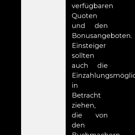
verfügbaren
Quoten
und den
Bonusangeboten.
Einsteiger
sollten
auch die
Einzahlungsmögli
in
Betracht
ziehen,
die von
den