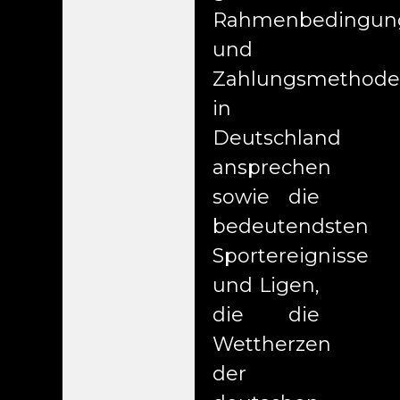
Rahmenbedingun
und
Zahlungsmethod
in
Deutschland
ansprechen
sowie die
bedeutendsten
Sportereignisse
und Ligen,
die die
Wettherzen
der