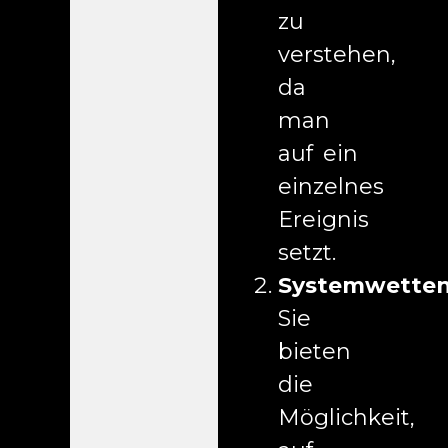
zu
verstehen,
da
man
auf ein
einzelnes
Ereignis
setzt.
Systemwetten
Sie
bieten
die
Möglichkeit,