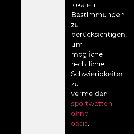
lokalen
Bestimmungen
zu
berücksichtigen,
um
mögliche
rechtliche
Schwierigkeiten
zu
vermeiden
sportwetten
ohne
oasis
.