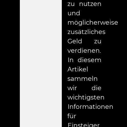
zu nutzen
und
möglicherweise
zusätzliches
Geld zu
verdienen.
In diesem
Artikel
sammeln
wir die
wichtigsten
Informationen
für
Einsteiger,