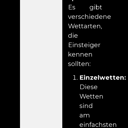
Es gibt
verschiedene
Wettarten,
die
Einsteiger
kennen
sollten:
Einzelwetten:
Diese
Wetten
sind
am
einfachsten