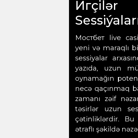
Игçilə
Sessiýalar
Мостбет live ca
yeni və maraqlı b
sessiyalar arxasın
yazıda, uzun mü
oynamağın potensi
necə qaçınmaq b
zamanı zəif nəzarə
təsirlər uzun ses
çətinliklərdir. B
ətraflı şəkildə nəz