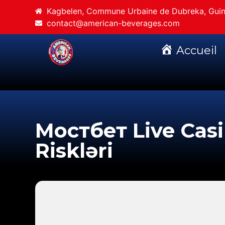
Kagbelen, Commune Urbaine de Dubreka, Gui
contact@american-beverages.com
Accueil
Мостбет Live Casi
Riskləri