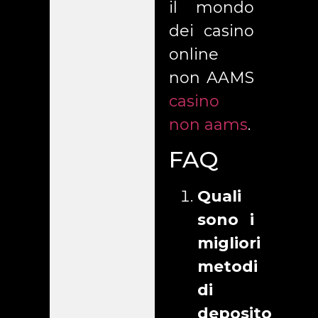
il mondo
dei casino
online
non AAMS
casino
non aams
.
FAQ
Quali
sono i
migliori
metodi
di
deposito