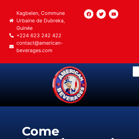
Kagbelen, Commune
Urbaine de Dubreka,
Guinée
+224 623 242 422
contact@american-
beverages.com
Come