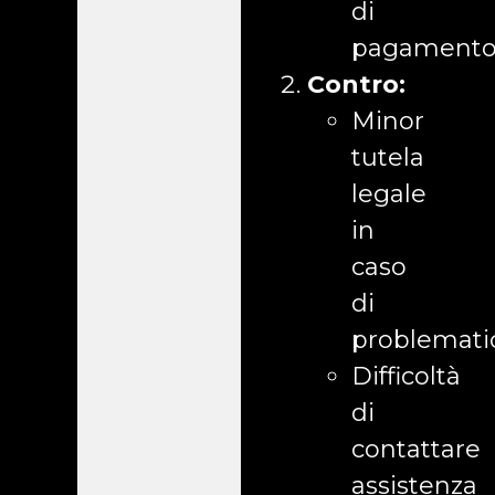
di
pagamento
Contro:
Minor
tutela
legale
in
caso
di
problemati
Difficoltà
di
contattare
assistenza