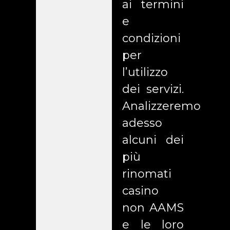
ai termini
e
condizioni
per
l’utilizzo
dei servizi.
Analizzeremo
adesso
alcuni dei
più
rinomati
casino
non AAMS
e le loro