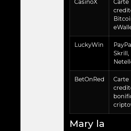
CasinoX
Cart
credit
Bitcoi
eWall
LuckyWin
PayPa
Skrill,
Netell
BetOnRed
Cart
credit
bonifi
cripto
Mary la