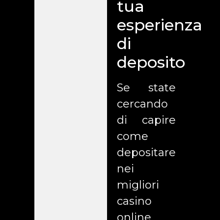
tua
esperienza
di
deposito
Se state
cercando
di capire
come
depositare
nei
migliori
casino
online