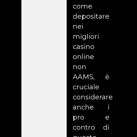
come
depositare
nei
migliori
casino
online
non
AAMS, è
cruciale
considerare
anche i
pro e
contro di