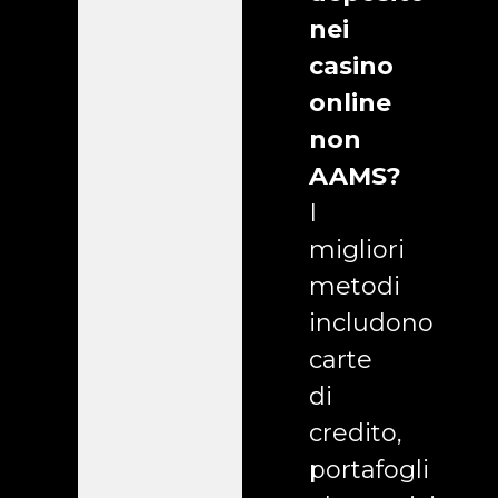
nei
casino
online
non
AAMS?
I
migliori
metodi
includono
carte
di
credito,
portafogli