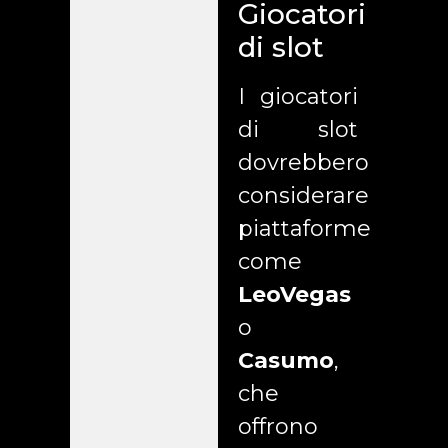
Giocatori
di slot
I giocatori
di slot
dovrebbero
considerare
piattaforme
come
LeoVegas
o
Casumo
,
che
offrono