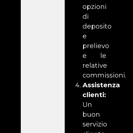
opzioni
di
deposito
e
prelievo
e le
relative
commissioni.
Assistenza
clienti:
Un
buon
servizio