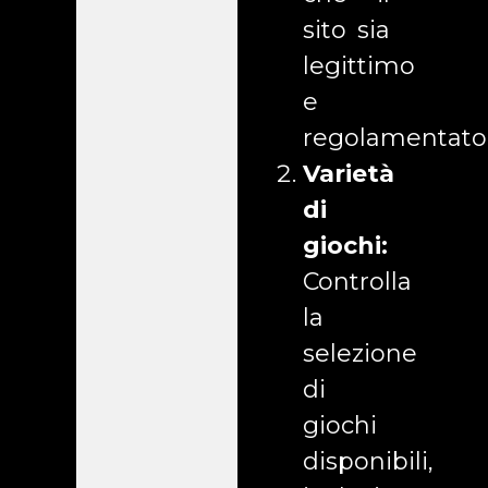
sito sia
legittimo
e
regolamentato
Varietà
di
giochi:
Controlla
la
selezione
di
giochi
disponibili,