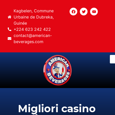
Kagbelen, Commune
Urbaine de Dubreka,
Guinée
+224 623 242 422
contact@american-
beverages.com
Migliori casino