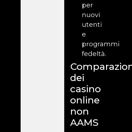
per
nuovi
utenti
e
programmi
fedeltà.
Comparazio
dei
casino
online
non
AAMS