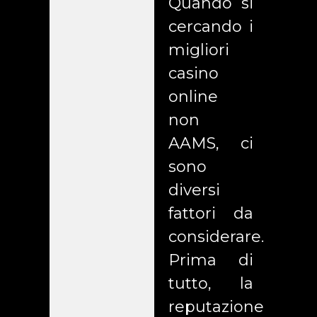
Quando si
cercando i
migliori
casino
online
non
AAMS, ci
sono
diversi
fattori da
considerare.
Prima di
tutto, la
reputazione