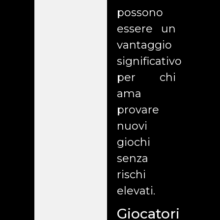
possono
essere un
vantaggio
significativo
per chi
ama
provare
nuovi
giochi
senza
rischi
elevati.
Giocatori