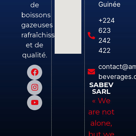
Guinée
de
boissons
+224
gazeuses
623
rafraîchissantes
242
et de
422
qualité.
contact@am
beverages.
SABEV
SARL
« We
are not
alone,
but we