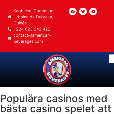
Kagbelen, Commune
Urbaine de Dubreka,
Guinée
+224 623 242 422
contact@american-
beverages.com
Populära casinos med
bästa casino spelet att