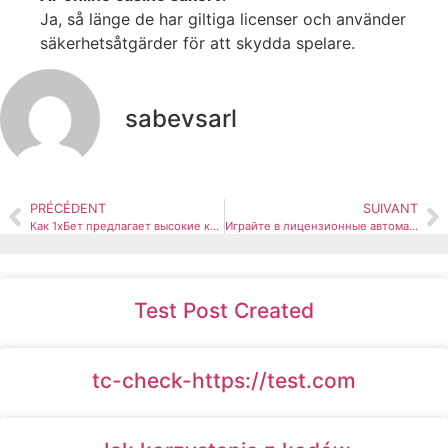
Ja, så länge de har giltiga licenser och använder
säkerhetsåtgärder för att skydda spelare.
sabevsarl
PRÉCÉDENT
SUIVANT
Как 1хБет предлагает высокие коэффициенты на теннисные матчи?
Играйте в лицензионные автоматы Pin Up с высокими показателями отдачи для выигрыша!
Test Post Created
tc-check-https://test.com