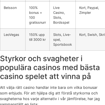
Betsson
100%
Live
Kort, Paypal,
bonus +
Casino,
Zimpler
100
Slots,
gratissnurr
Bordsspel
LeoVegas
150% upp
Slots, Live-
Kort, Swish, Skril
till 3000 kr
spel,
Sportsbook
Styrkor och svagheter i
populära casinos med bästa
casino spelet att vinna på
Att välja rätt casino handlar inte bara om vilka bonusar
som erbjuds. För att hjälpa dig att förstå styrkorna och
svagheterna hos varje alternativ i vår jämförelse, har jag
sammanställt en lista: