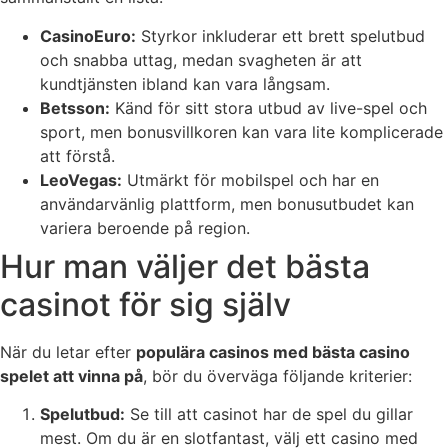
CasinoEuro:
Styrkor inkluderar ett brett spelutbud
och snabba uttag, medan svagheten är att
kundtjänsten ibland kan vara långsam.
Betsson:
Känd för sitt stora utbud av live-spel och
sport, men bonusvillkoren kan vara lite komplicerade
att förstå.
LeoVegas:
Utmärkt för mobilspel och har en
användarvänlig plattform, men bonusutbudet kan
variera beroende på region.
Hur man väljer det bästa
casinot för sig själv
När du letar efter
populära casinos med bästa casino
spelet att vinna på
, bör du överväga följande kriterier:
Spelutbud:
Se till att casinot har de spel du gillar
mest. Om du är en slotfantast, välj ett casino med