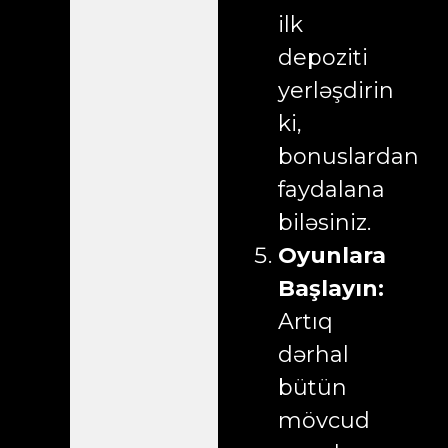
ilk
depoziti
yerləşdirin
ki,
bonuslardan
faydalana
biləsiniz.
Oyunlara
Başlayın:
Artıq
dərhal
bütün
mövcud