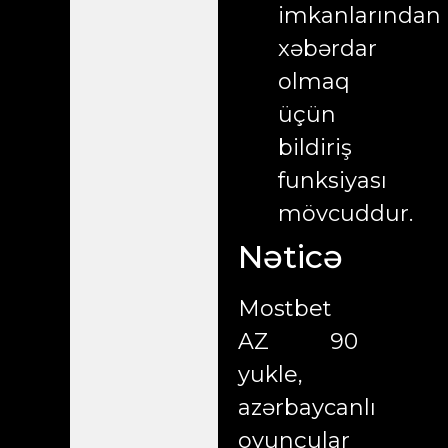
imkanlarından
xəbərdar
olmaq
üçün
bildiriş
funksiyası
mövcuddur.
Nəticə
Mostbet
AZ 90
yukle,
azərbaycanlı
oyunçular