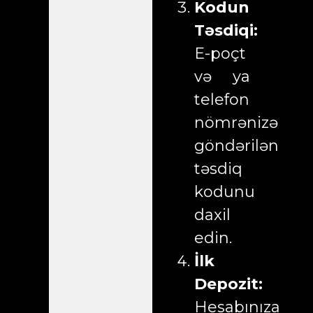
Kodun
Təsdiqi:
E-poçt
və ya
telefon
nömrənizə
göndərilən
təsdiq
kodunu
daxil
edin.
İlk
Depozit:
Hesabınıza