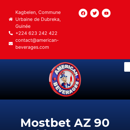
Kagbelen, Commune
Urbaine de Dubreka,
Guinée
+224 623 242 422
contact@american-
beverages.com
Mostbet AZ 90