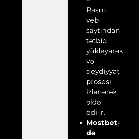
Rəsmi
veb
saytından
tətbiqi
yükləyərək
və
qeydiyyat
prosesi
izlənərək
əldə
edilir.
Mostbet-
də