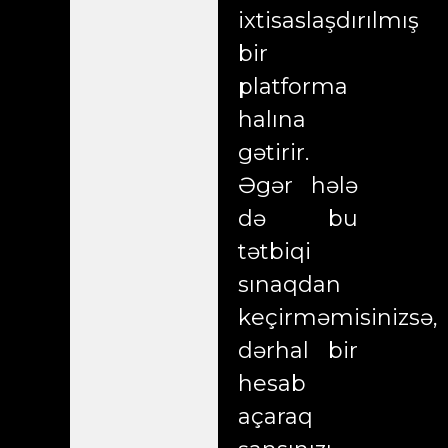
ixtisaslaşdırılmış
bir
platforma
halına
gətirir.
Əgər hələ
də bu
tətbiqi
sınaqdan
keçirməmisinizsə,
dərhal bir
hesab
açaraq