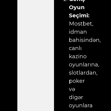
Oyun
Seçimi:
Mostbet,
idman
bahisindən,
canlı
kazino
oyunlarına,
slotlardan,
poker
və
digər
oyunlara