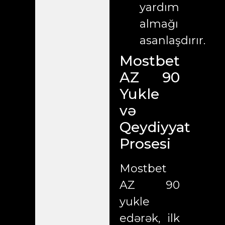
yardım
almağı
asanlaşdırır.
Mostbet
AZ 90
Yukle
və
Qeydiyyat
Prosesi
Mostbet
AZ 90
yukle
edərək, ilk