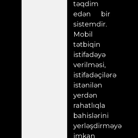
təqdim
edən bir
sistemdir.
Mobil
tətbiqin
istifadəyə
verilməsi,
istifadəçilərə
istənilən
yerdən
rahatlıqla
bahislərini
yerləşdirməyə
imkan