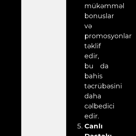
mükəmməl
bonuslar
və
promosyonlar
təklif
edir,
bu da
bahis
təcrübəsini
daha
cəlbedici
edir.
Canlı