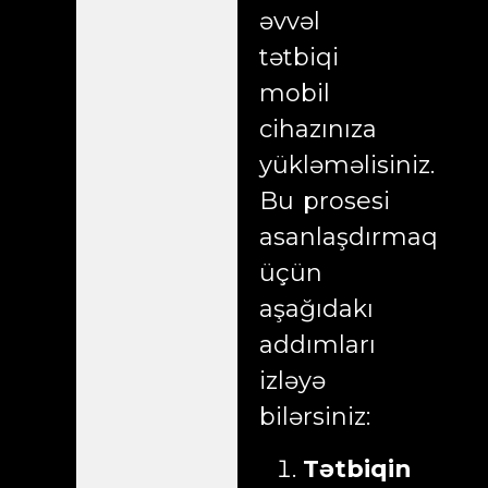
əvvəl
tətbiqi
mobil
cihazınıza
yükləməlisiniz.
Bu prosesi
asanlaşdırmaq
üçün
aşağıdakı
addımları
izləyə
bilərsiniz:
Tətbiqin