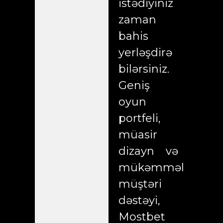
istədiyiniz
zaman
bahis
yerləşdirə
bilərsiniz.
Geniş
oyun
portfeli,
müasir
dizayn və
mükəmməl
müştəri
dəstəyi,
Mostbet