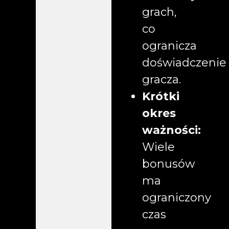
grach,
co
ogranicza
doświadczenie
gracza.
Krótki
okres
ważności:
Wiele
bonusów
ma
ograniczony
czas