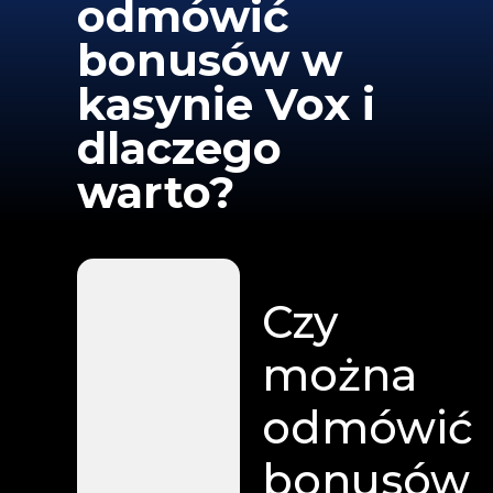
odmówić
bonusów w
kasynie Vox i
dlaczego
warto?
Czy
można
odmówić
bonusów