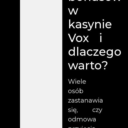
w
kasynie
Vox i
dlaczego
warto?
Wiele
osób
zastanawia
się, czy
odmowa