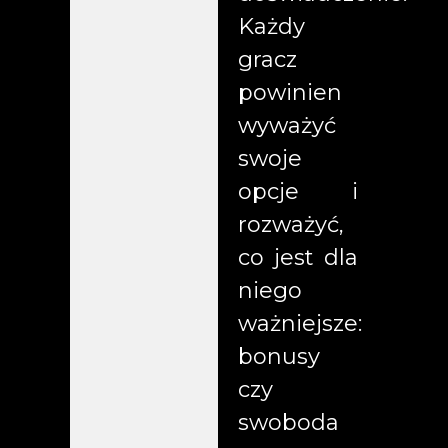
Każdy
gracz
powinien
wyważyć
swoje
opcje i
rozważyć,
co jest dla
niego
ważniejsze:
bonusy
czy
swoboda