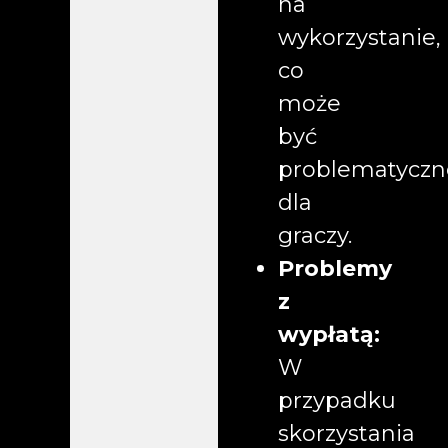
na
wykorzystanie,
co
może
być
problematyczn
dla
graczy.
Problemy
z
wypłatą:
W
przypadku
skorzystania