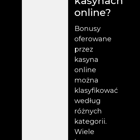
kasynach
online?
Bonusy
oferowane
przez
kasyna
online
można
klasyfikować
według
różnych
kategorii.
Wiele