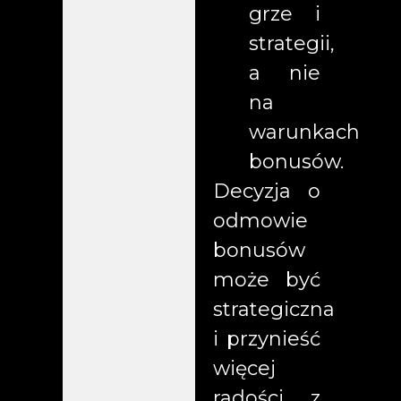
grze i
strategii,
a nie
na
warunkach
bonusów.
Decyzja o
odmowie
bonusów
może być
strategiczna
i przynieść
więcej
radości z