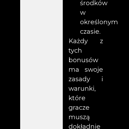
środków
w
określonym
czasie.
Każdy z
tych
bonusów
ma swoje
zasady i
warunki,
które
gracze
muszą
dokładnie