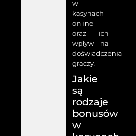
w
kasynach
online
oraz ich
wpływ na
doświadczenia
graczy.
Jakie
są
rodzaje
bonusów
w