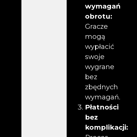
wymagań
obrotu:
Gracze
mogą
wypłacić
swoje
wygrane
bez
zbędnych
wymagań.
Płatności
bez
komplikacji: