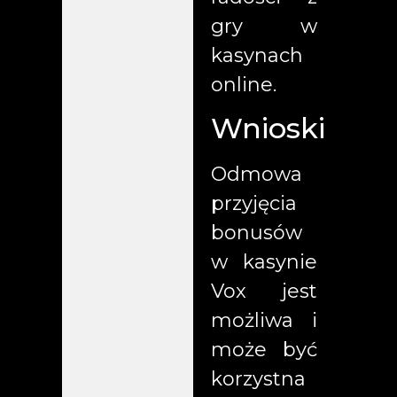
gry w
kasynach
online.
Wnioski
Odmowa
przyjęcia
bonusów
w kasynie
Vox jest
możliwa i
może być
korzystna