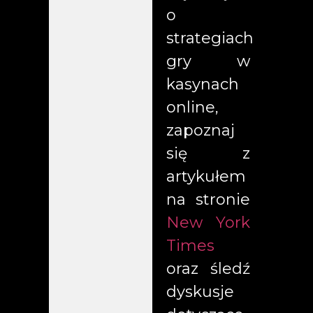
o
strategiach
gry w
kasynach
online,
zapoznaj
się z
artykułem
na stronie
New York
Times
oraz śledź
dyskusje