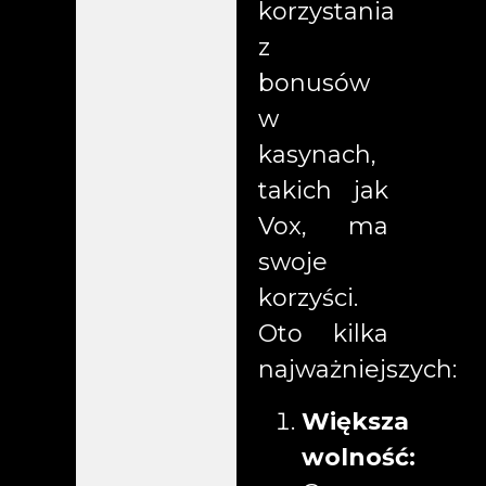
korzystania
z
bonusów
w
kasynach,
takich jak
Vox, ma
swoje
korzyści.
Oto kilka
najważniejszych:
Większa
wolność: