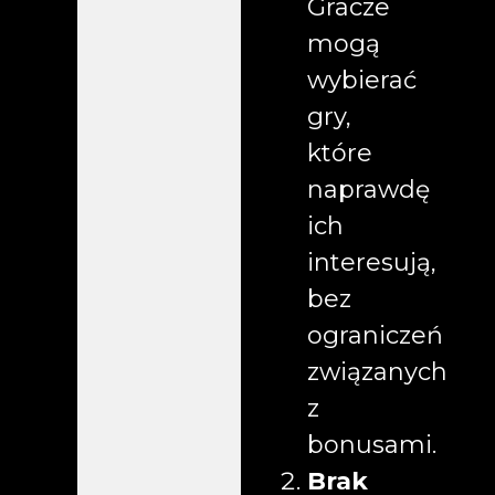
Gracze
mogą
wybierać
gry,
które
naprawdę
ich
interesują,
bez
ograniczeń
związanych
z
bonusami.
Brak