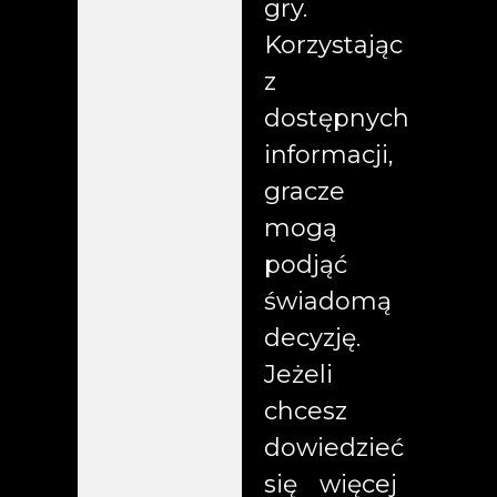
gry.
Korzystając
z
dostępnych
informacji,
gracze
mogą
podjąć
świadomą
decyzję.
Jeżeli
chcesz
dowiedzieć
się więcej