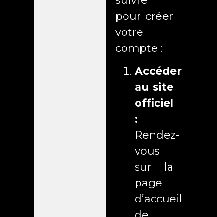
suivre
pour créer
votre
compte :
Accéder
au site
officiel
:
Rendez-
vous
sur la
page
d’accueil
de