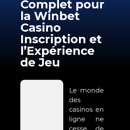
Complet pour
la Winbet
Casino
Inscription et
l’Expérience
de Jeu
Le monde
des
casinos en
ligne ne
cesse de