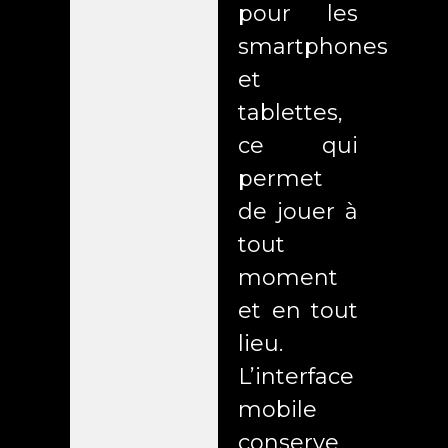
pour les
smartphones
et
tablettes,
ce qui
permet
de jouer à
tout
moment
et en tout
lieu.
L’interface
mobile
conserve