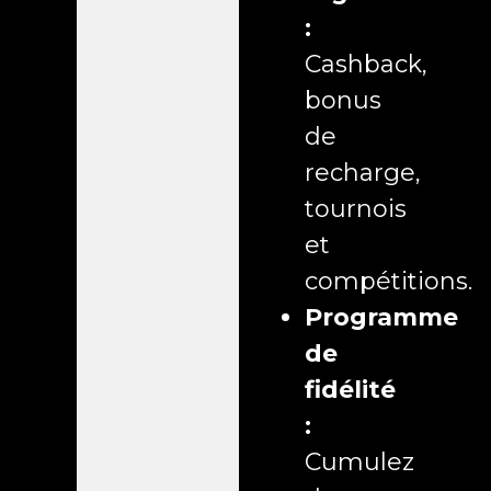
:
Cashback,
bonus
de
recharge,
tournois
et
compétitions.
Programme
de
fidélité
:
Cumulez