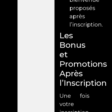
proposés
après
l’inscription.
Les
Bonus
et
Promotions
Après
l’Inscription
Une fois
votre