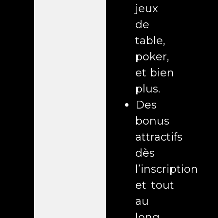
jeux
de
table,
poker,
et bien
plus.
Des
bonus
attractifs
dès
l’inscription
et tout
au
long