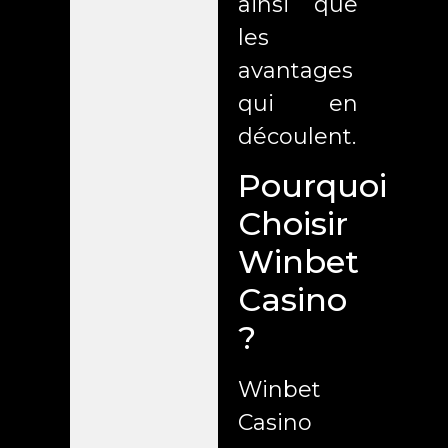
ainsi que
les
avantages
qui en
découlent.
Pourquoi
Choisir
Winbet
Casino
?
Winbet
Casino