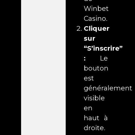
Winbet
Casino.
Cliquer
sur
“S’inscrire”
:
Le
bouton
est
généralement
visible
en
haut à
droite.