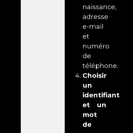
naissance,
adresse
e-mail
et
numéro
de
téléphone.
Choisir
un
identifiant
et un
mot
de