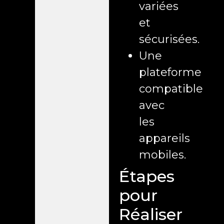
variées
et
sécurisées.
Une
plateforme
compatible
avec
les
appareils
mobiles.
Étapes
pour
Réaliser