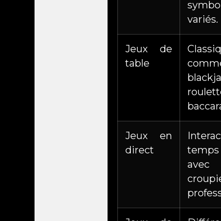
symbo
variés.
Jeux de
Classi
table
com
blackj
roulet
baccar
Jeux en
Intera
direct
temp
ave
croupi
profes