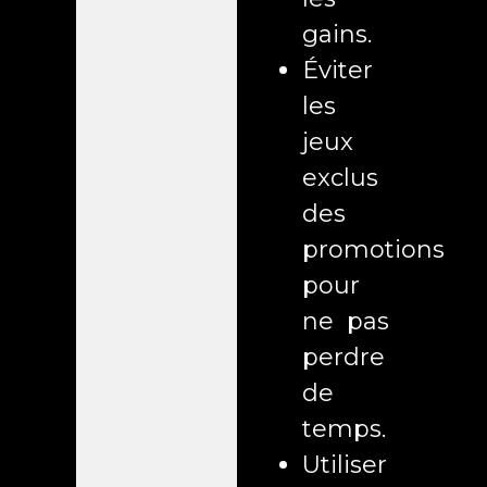
gains.
Éviter
les
jeux
exclus
des
promotions
pour
ne pas
perdre
de
temps.
Utiliser