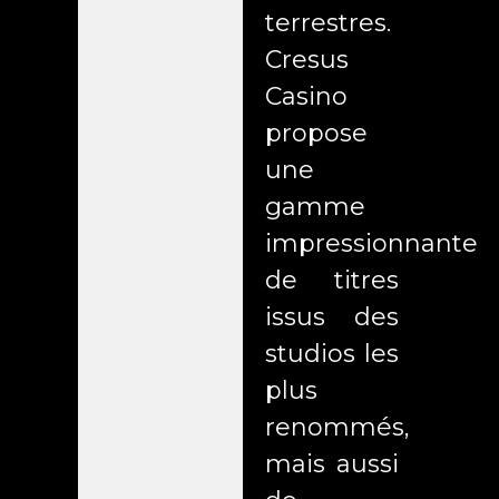
terrestres.
Cresus
Casino
propose
une
gamme
impressionnante
de titres
issus des
studios les
plus
renommés,
mais aussi