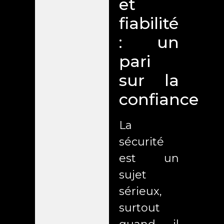
et
fiabilité
: un
pari
sur la
confiance
La
sécurité
est un
sujet
sérieux,
surtout