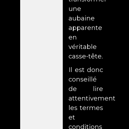
une
aubaine
apparente
en
véritable
casse-tête.
Il est donc
conseillé
de lire
attentivement
les termes
et
conditions