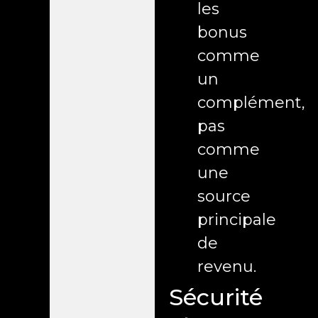
les
bonus
comme
un
complément,
pas
comme
une
source
principale
de
revenu.
Sécurité