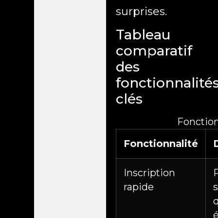
surprises.
Tableau
comparatif
des
fonctionnalité
clés
Fonction
Fonctionnalité
Inscription
rapide