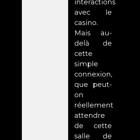
interactions
avec le
casino.
Mais au-
delà de
cette
simple
connexion,
que peut-
on
réellement
attendre
de cette
salle de