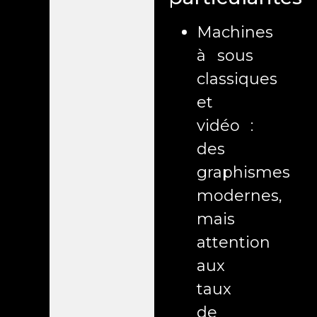
Machines
à sous
classiques
et
vidéo :
des
graphismes
modernes,
mais
attention
aux
taux
de