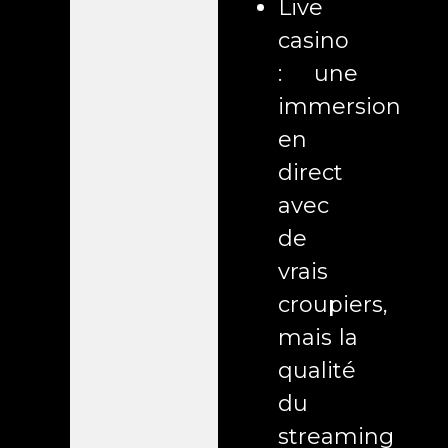
Live
casino
: une
immersion
en
direct
avec
de
vrais
croupiers,
mais la
qualité
du
streaming