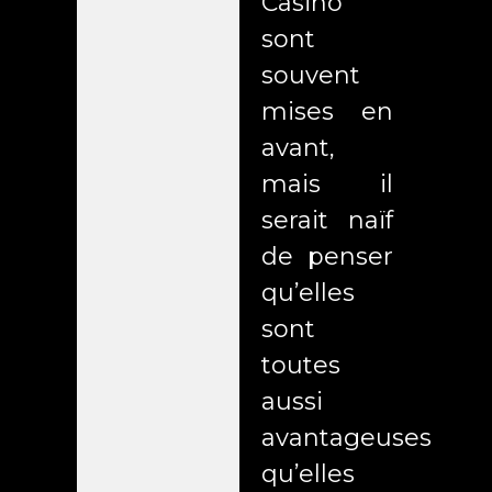
Casino
sont
souvent
mises en
avant,
mais il
serait naïf
de penser
qu’elles
sont
toutes
aussi
avantageuses
qu’elles