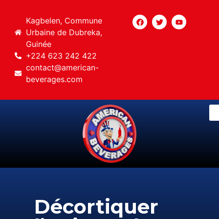
Kagbelen, Commune
Urbaine de Dubreka,
Guinée
+224 623 242 422
contact@american-
beverages.com
Décortiquer