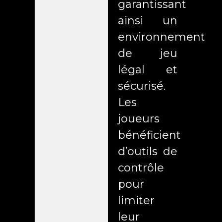
garantissant
ainsi un
environnement
de jeu
légal et
sécurisé.
Les
joueurs
bénéficient
d’outils de
contrôle
pour
limiter
leur