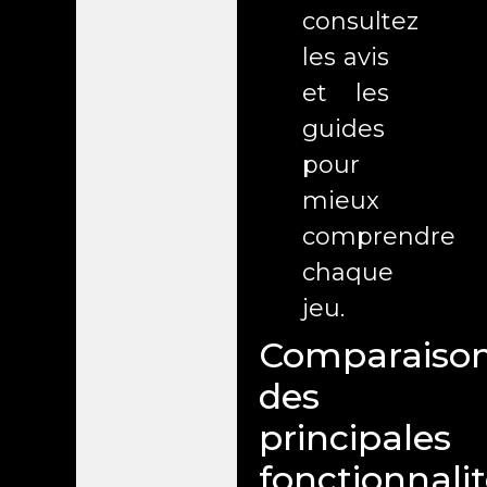
consultez
les avis
et les
guides
pour
mieux
comprendre
chaque
jeu.
Comparaiso
des
principales
fonctionnali