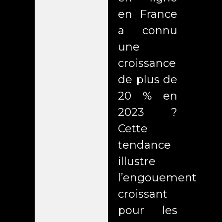
en France
a connu
une
croissance
de plus de
20 % en
2023 ?
Cette
tendance
illustre
l’engouement
croissant
pour les