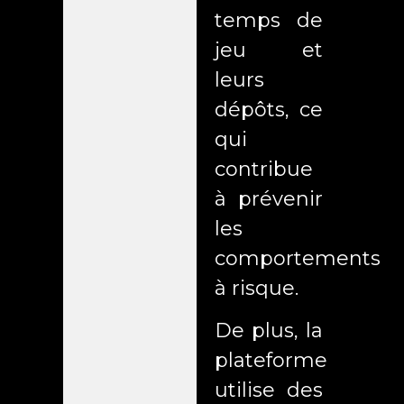
temps de
jeu et
leurs
dépôts, ce
qui
contribue
à prévenir
les
comportements
à risque.
De plus, la
plateforme
utilise des