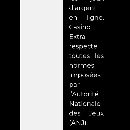
d’argent
en ligne.
Casino
Extra
respecte
toutes les
normes
imposées
par
l’Autorité
Nationale
des Jeux
(ANJ),