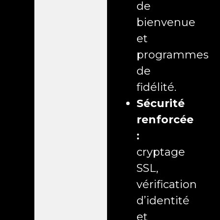
de
bienvenue
et
programmes
de
fidélité.
Sécurité
renforcée
:
cryptage
SSL,
vérification
d’identité
et