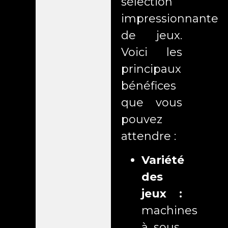
sélection
impressionnante
de jeux.
Voici les
principaux
bénéfices
que vous
pouvez
attendre :
Variété
des
jeux :
machines
à sous,