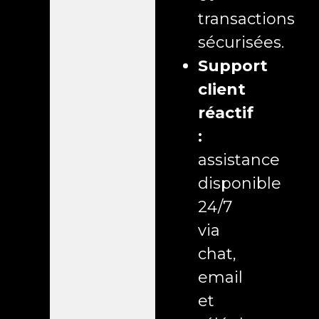
transactions
sécurisées.
Support
client
réactif
:
assistance
disponible
24/7
via
chat,
email
et