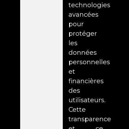
technologies
avancées
pour
protéger
les
données
personnelles
et
financières
des
utilisateurs.
Cette
transparence
et ce