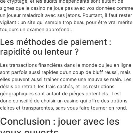
de cryptage, et les audits indépendants sont autant de
signes que le casino ne joue pas avec vos données comme
un joueur maladroit avec ses jetons. Pourtant, il faut rester
vigilant : un site qui semble trop beau pour être vrai mérite
toujours un examen approfondi.
Les méthodes de paiement :
rapidité ou lenteur ?
Les transactions financières dans le monde du jeu en ligne
sont parfois aussi rapides qu’un coup de bluff réussi, mais
elles peuvent aussi traîner comme une mauvaise main. Les
délais de retrait, les frais cachés, et les restrictions
géographiques sont autant de pièges potentiels. Il est
donc conseillé de choisir un casino qui offre des options
claires et transparentes, sans vous faire tourner en rond.
Conclusion : jouer avec les
yeux ouverts