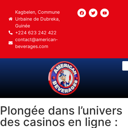
Kagbelen, Commune
Urbaine de Dubreka,
Guinée
+224 623 242 422
contact@american-
beverages.com
Plongée dans l’univers
des casinos en ligne :