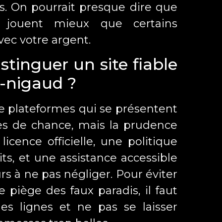
s. On pourrait presque dire que
s jouent mieux que certains
vec votre argent.
tinguer un site fiable
e-nigaud ?
 plateformes qui se présentent
s de chance, mais la prudence
icence officielle, une politique
aits, et une assistance accessible
rs à ne pas négliger. Pour éviter
 piège des faux paradis, il faut
 les lignes et ne pas se laisser