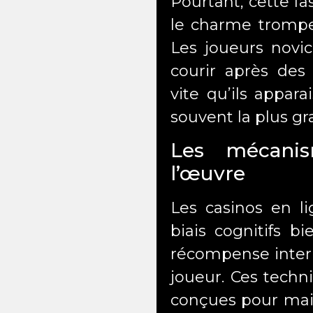
Pourtant, cette fa
le charme trompe
Les joueurs novic
courir après des 
vite qu’ils appara
souvent la plus g
Les mécanis
l’œuvre
Les casinos en l
biais cognitifs bi
récompense interm
joueur. Ces techni
conçues pour main