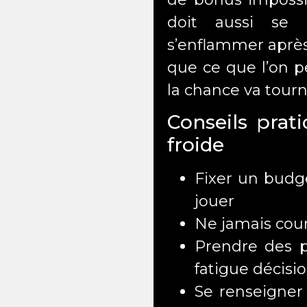
doit aussi se 
s’enflammer après
que ce que l’on p
la chance va tourn
Conseils prat
froide
Fixer un budg
jouer
Ne jamais cour
Prendre des p
fatigue décisi
Se renseigner 