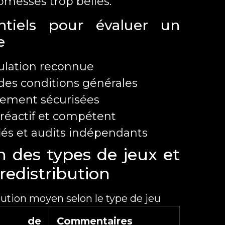
omesses trop belles.
entiels pour évaluer un
e
ulation reconnue
des conditions générales
iement sécurisées
 réactif et compétent
fiés et audits indépendants
 des types de jeux et
redistribution
bution moyen selon le type de jeu
x de
Commentaires