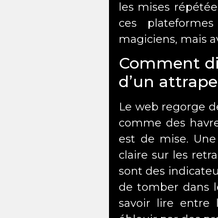
les mises répétée
ces plateforme
magiciens, mais a
Comment dis
d’un attrap
Le web regorge de
comme des havre
est de mise. Une l
claire sur les retr
sont des indicateu
de tomber dans le
savoir lire entre