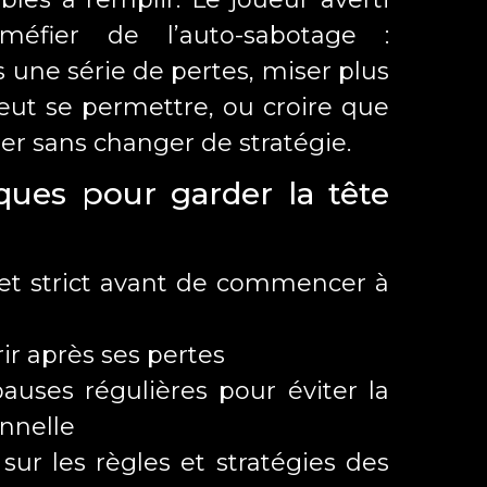
méfier de l’auto-sabotage :
 une série de pertes, miser plus
eut se permettre, ou croire que
er sans changer de stratégie.
iques pour garder la tête
et strict avant de commencer à
ir après ses pertes
auses régulières pour éviter la
onnelle
sur les règles et stratégies des