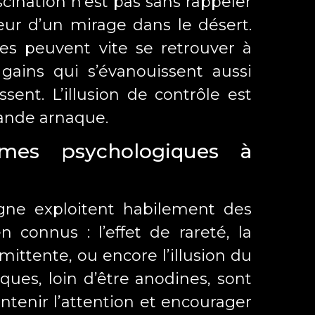
scination n’est pas sans rappeler
ur d’un mirage dans le désert.
es peuvent vite se retrouver à
gains qui s’évanouissent aussi
issent. L’illusion de contrôle est
rande arnaque.
mes psychologiques à
igne exploitent habilement des
en connus : l’effet de rareté, la
ittente, ou encore l’illusion du
ques, loin d’être anodines, sont
tenir l’attention et encourager