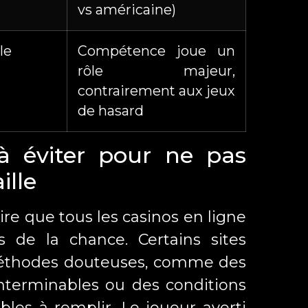
vs américaine)
le
Compétence joue un
rôle majeur,
contrairement aux jeux
de hasard
à éviter pour ne pas
ille
roire que tous les casinos en ligne
 de la chance. Certains sites
méthodes douteuses, comme des
 interminables ou des conditions
les à remplir. Le joueur averti